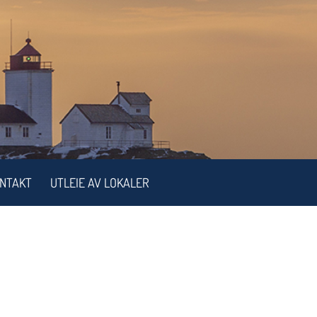
NTAKT
UTLEIE AV LOKALER