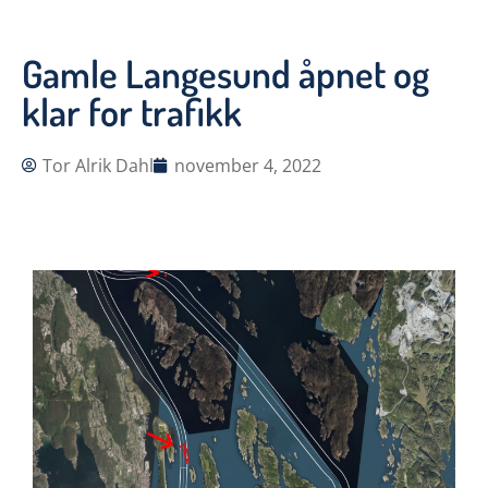
Gamle Langesund åpnet og
klar for trafikk
Tor Alrik Dahl
november 4, 2022