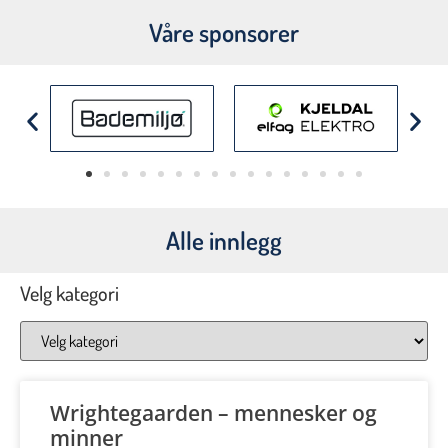
Våre sponsorer
Alle innlegg
Velg kategori
Wrightegaarden – mennesker og
minner