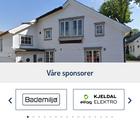
Våre sponsorer