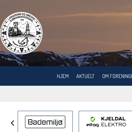
HJEM
AKTUELT
OM FORENING