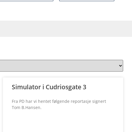
Simulator i Cudriosgate 3
Fra PD har vi hentet følgende reportasje signert
Tom B.Hansen.