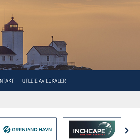
NTAKT
UTLEIE AV LOKALER