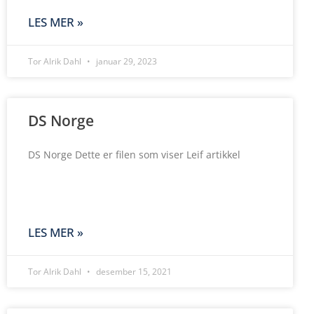
LES MER »
Tor Alrik Dahl
januar 29, 2023
DS Norge
DS Norge Dette er filen som viser Leif artikkel
LES MER »
Tor Alrik Dahl
desember 15, 2021