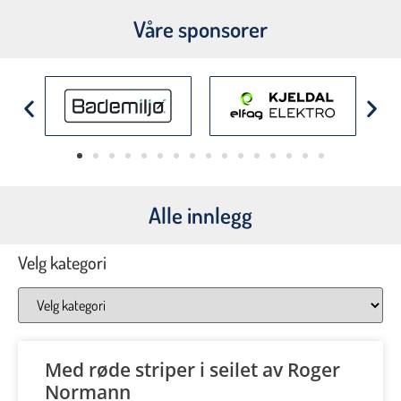
Våre sponsorer
Alle innlegg
Velg kategori
Med røde striper i seilet av Roger
Normann