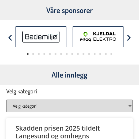
Våre sponsorer
Alle innlegg
Velg kategori
Skadden prisen 2025 tildelt
Langesund og omhegns