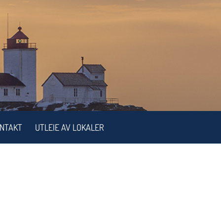
NTAKT
UTLEIE AV LOKALER