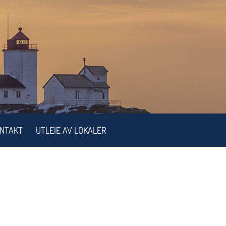
NTAKT
UTLEIE AV LOKALER