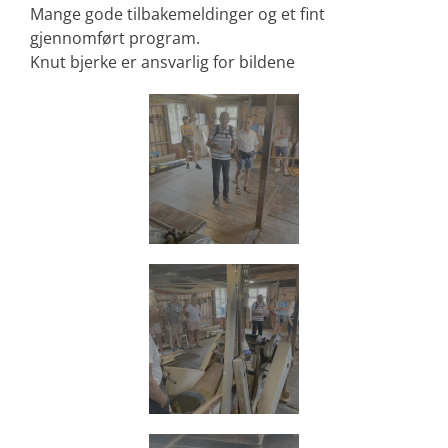
Mange gode tilbakemeldinger og et fint
gjennomført program.
Knut bjerke er ansvarlig for bildene