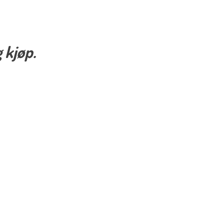
 kjøp.