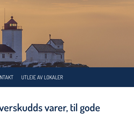
NTAKT
UTLEIE AV LOKALER
verskudds varer, til gode