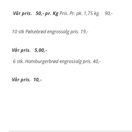
Vår pris. 50,- pr. Kg
Pris. Pr. pk. 1,75 kg. 90,-
10 stk Pølsebrød
engrossalg pris. 19,-
Vår pris. 5,00,-
6 stk. Hamburgerbrød
engrossalg pris. 40,-
Vår pris. 10,-