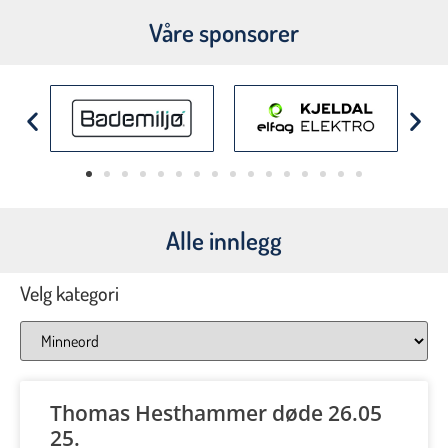
Våre sponsorer
Alle innlegg
Velg kategori
Thomas Hesthammer døde 26.05
25.